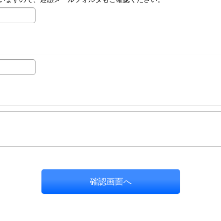
確認画面へ