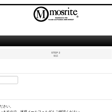
STEP 2
確認
ださい。
いますので、迷惑メールフォルダもご確認ください。