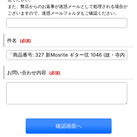
また、弊店からのお返事が迷惑メールとして処理される場合が
ございますので、迷惑メールフォルダもご確認ください。
件名
[
必須
]
お問い合わせ内容
[
必須
]
確認画面へ