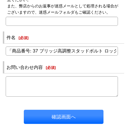
また、弊店からのお返事が迷惑メールとして処理される場合が
ございますので、迷惑メールフォルダもご確認ください。
件名
[
必須
]
お問い合わせ内容
[
必須
]
確認画面へ