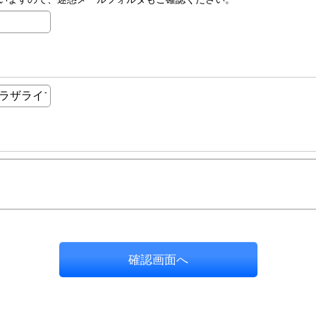
確認画面へ