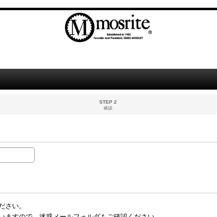
STEP 2
確認
ださい。
いますので、迷惑メールフォルダもご確認ください。