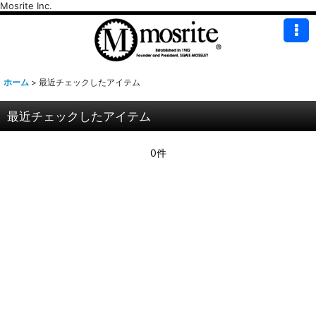
Mosrite Inc.
ホーム
>
最近チェックしたアイテム
最近チェックしたアイテム
0件