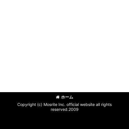
ホーム
Copyright (c) Mosrite Inc. official website all rights
reserved.2009