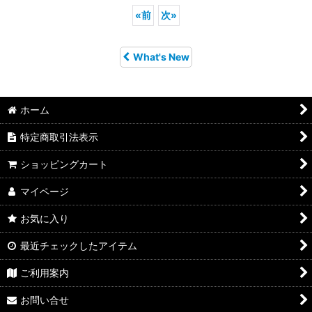
«
前
次
»
What's New
ホーム
特定商取引法表示
ショッピングカート
マイページ
お気に入り
最近チェックしたアイテム
ご利用案内
お問い合せ