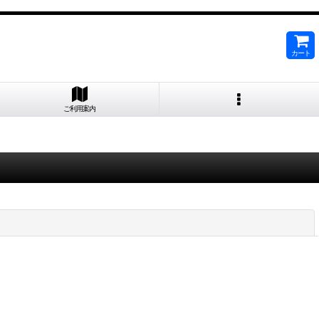
カート
ご利用案内
閉じる