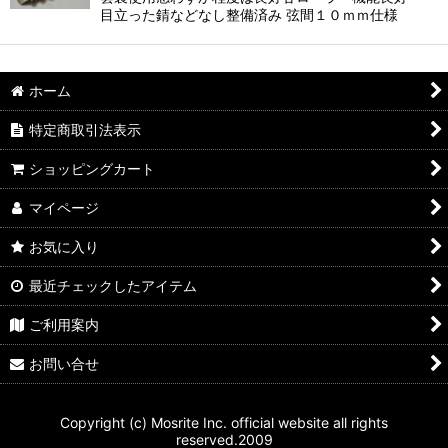
目立った錆などなし整備済み 弦間１０ｍｍ仕様
ホーム
特定商取引法表示
ショッピングカート
マイページ
お気に入り
最近チェックしたアイテム
ご利用案内
お問い合せ
Copyright (c) Mosrite Inc. official website all rights
reserved.2009