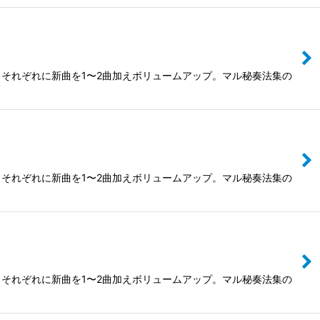
それぞれに新曲を1〜2曲加えボリュームアップ。マル秘奏法集の
それぞれに新曲を1〜2曲加えボリュームアップ。マル秘奏法集の
それぞれに新曲を1〜2曲加えボリュームアップ。マル秘奏法集の