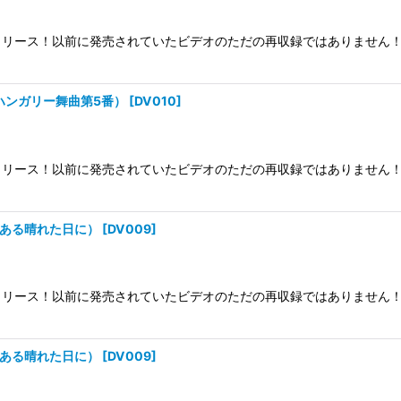
リース！以前に発売されていたビデオのただの再収録ではありません！
・ハンガリー舞曲第5番）
[
DV010
]
リース！以前に発売されていたビデオのただの再収録ではありません！
・ある晴れた日に）
[
DV009
]
リース！以前に発売されていたビデオのただの再収録ではありません！
・ある晴れた日に）
[
DV009
]