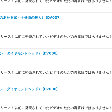
リース！以前に発売されていたビデオのただの再収録ではありません！
朝日のあたる家・十番街の殺人）
[
DV007
]
リース！以前に発売されていたビデオのただの再収録ではありません！
ラバン・ダイヤモンドヘッド）
[
DV006
]
リース！以前に発売されていたビデオのただの再収録ではありません！
ラバン・ダイヤモンドヘッド）
[
DV006
]
リース！以前に発売されていたビデオのただの再収録ではありません！