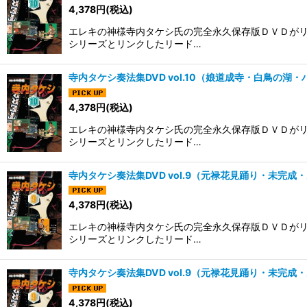
4,378
円
(税込)
エレキの神様寺内タケシ氏の完全永久保存版ＤＶＤがリ
シリーズとリンクしたリード…
寺内タケシ奏法集DVD vol.10（娘道成寺・白鳥の湖
4,378
円
(税込)
エレキの神様寺内タケシ氏の完全永久保存版ＤＶＤがリ
シリーズとリンクしたリード…
寺内タケシ奏法集DVD vol.9（元禄花見踊り・未完成
4,378
円
(税込)
エレキの神様寺内タケシ氏の完全永久保存版ＤＶＤがリ
シリーズとリンクしたリード…
寺内タケシ奏法集DVD vol.9（元禄花見踊り・未完成
4,378
円
(税込)