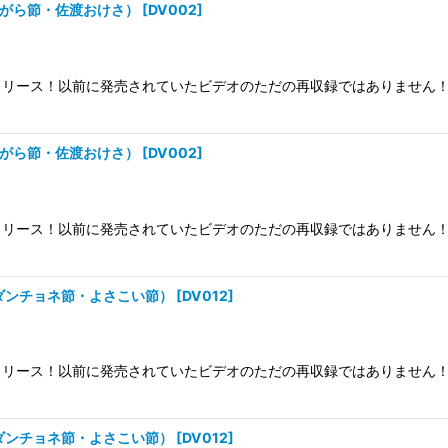
ょんがら節・佐渡おけさ）
[
DV002
]
リース！以前に発売されていたビデオのただの再収録ではありません！
ょんがら節・佐渡おけさ）
[
DV002
]
リース！以前に発売されていたビデオのただの再収録ではありません！
・ダンチョネ節・よさこい節）
[
DV012
]
リース！以前に発売されていたビデオのただの再収録ではありません！
・ダンチョネ節・よさこい節）
[
DV012
]