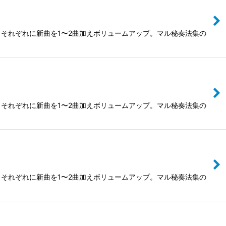
それぞれに新曲を1〜2曲加えボリュームアップ。マル秘奏法集の
それぞれに新曲を1〜2曲加えボリュームアップ。マル秘奏法集の
それぞれに新曲を1〜2曲加えボリュームアップ。マル秘奏法集の