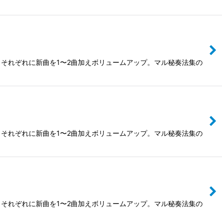
それぞれに新曲を1〜2曲加えボリュームアップ。マル秘奏法集の
それぞれに新曲を1〜2曲加えボリュームアップ。マル秘奏法集の
それぞれに新曲を1〜2曲加えボリュームアップ。マル秘奏法集の