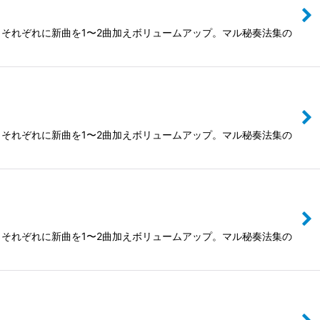
それぞれに新曲を1〜2曲加えボリュームアップ。マル秘奏法集の
それぞれに新曲を1〜2曲加えボリュームアップ。マル秘奏法集の
それぞれに新曲を1〜2曲加えボリュームアップ。マル秘奏法集の