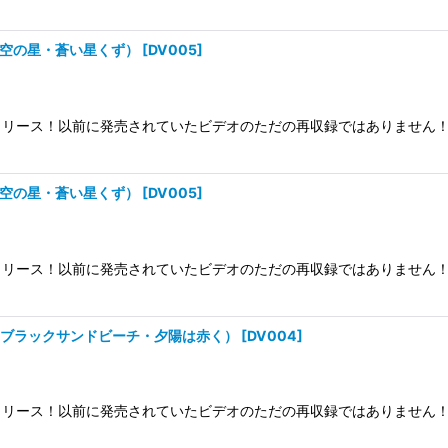
・夜空の星・蒼い星くず）
[
DV005
]
リース！以前に発売されていたビデオのただの再収録ではありません！
・夜空の星・蒼い星くず）
[
DV005
]
リース！以前に発売されていたビデオのただの再収録ではありません！
ー・ブラックサンドビーチ・夕陽は赤く）
[
DV004
]
リース！以前に発売されていたビデオのただの再収録ではありません！