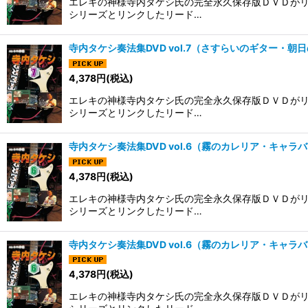
エレキの神様寺内タケシ氏の完全永久保存版ＤＶＤがリ
シリーズとリンクしたリード…
寺内タケシ奏法集DVD vol.7（さすらいのギター・
4,378
円
(税込)
エレキの神様寺内タケシ氏の完全永久保存版ＤＶＤがリ
シリーズとリンクしたリード…
寺内タケシ奏法集DVD vol.6（霧のカレリア・キャ
4,378
円
(税込)
エレキの神様寺内タケシ氏の完全永久保存版ＤＶＤがリ
シリーズとリンクしたリード…
寺内タケシ奏法集DVD vol.6（霧のカレリア・キャ
4,378
円
(税込)
エレキの神様寺内タケシ氏の完全永久保存版ＤＶＤがリ