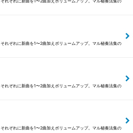
それぞれに新曲を1〜2曲加えボリュームアップ。マル秘奏法集の
それぞれに新曲を1〜2曲加えボリュームアップ。マル秘奏法集の
それぞれに新曲を1〜2曲加えボリュームアップ。マル秘奏法集の
それぞれに新曲を1〜2曲加えボリュームアップ。マル秘奏法集の