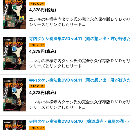
4,378
円
(税込)
エレキの神様寺内タケシ氏の完全永久保存版ＤＶＤがリ
シリーズとリンクしたリード…
寺内タケシ奏法集DVD vol.11（雨の想い出・君が好
4,378
円
(税込)
エレキの神様寺内タケシ氏の完全永久保存版ＤＶＤがリ
シリーズとリンクしたリード…
寺内タケシ奏法集DVD vol.11（雨の想い出・君が好
4,378
円
(税込)
エレキの神様寺内タケシ氏の完全永久保存版ＤＶＤがリ
シリーズとリンクしたリード…
寺内タケシ奏法集DVD vol.10（娘道成寺・白鳥の湖