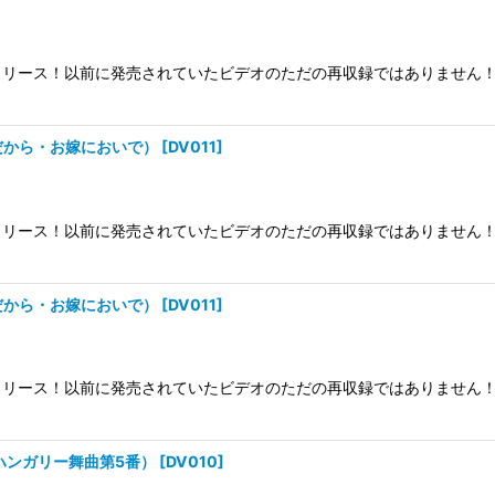
リース！以前に発売されていたビデオのただの再収録ではありません！
きだから・お嫁においで）
[
DV011
]
リース！以前に発売されていたビデオのただの再収録ではありません！
きだから・お嫁においで）
[
DV011
]
リース！以前に発売されていたビデオのただの再収録ではありません！
・ハンガリー舞曲第5番）
[
DV010
]