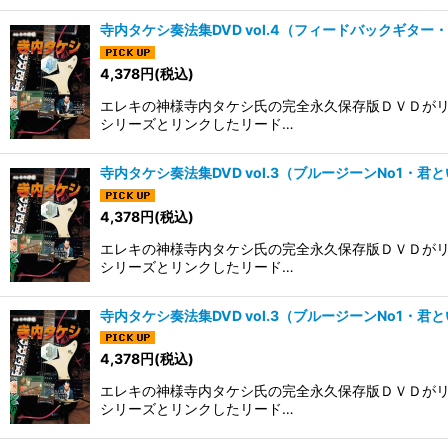
寺内タケシ奏法集DVD vol.4（フィードバックギタ
4,378
円
(税込)
エレキの神様寺内タケシ氏の完全永久保存版ＤＶＤがリ
シリーズとリンクしたリード…
寺内タケシ奏法集DVD vol.3（ブルージーンNo1・
4,378
円
(税込)
エレキの神様寺内タケシ氏の完全永久保存版ＤＶＤがリ
シリーズとリンクしたリード…
寺内タケシ奏法集DVD vol.3（ブルージーンNo1・
4,378
円
(税込)
エレキの神様寺内タケシ氏の完全永久保存版ＤＶＤがリ
シリーズとリンクしたリード…