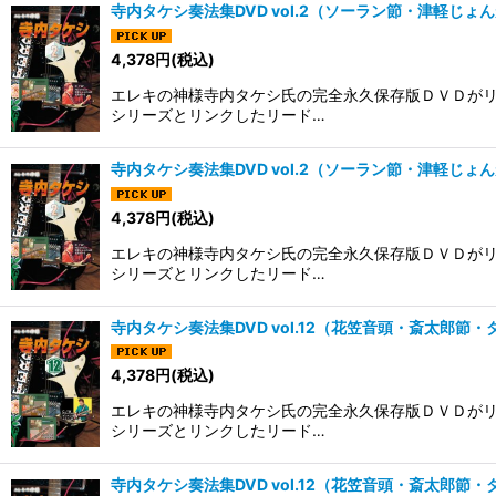
寺内タケシ奏法集DVD vol.2（ソーラン節・津軽じ
4,378
円
(税込)
エレキの神様寺内タケシ氏の完全永久保存版ＤＶＤがリ
シリーズとリンクしたリード…
寺内タケシ奏法集DVD vol.2（ソーラン節・津軽じ
4,378
円
(税込)
エレキの神様寺内タケシ氏の完全永久保存版ＤＶＤがリ
シリーズとリンクしたリード…
寺内タケシ奏法集DVD vol.12（花笠音頭・斎太郎節
4,378
円
(税込)
エレキの神様寺内タケシ氏の完全永久保存版ＤＶＤがリ
シリーズとリンクしたリード…
寺内タケシ奏法集DVD vol.12（花笠音頭・斎太郎節