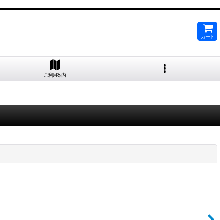
カート
ご利用案内
閉じる