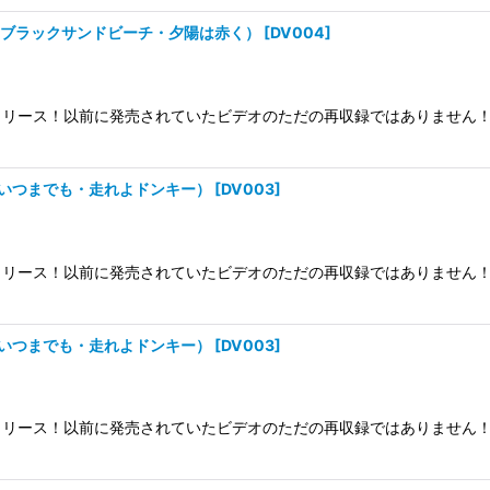
ー・ブラックサンドビーチ・夕陽は赤く）
[
DV004
]
リース！以前に発売されていたビデオのただの再収録ではありません！
君といつまでも・走れよドンキー）
[
DV003
]
リース！以前に発売されていたビデオのただの再収録ではありません！
君といつまでも・走れよドンキー）
[
DV003
]
リース！以前に発売されていたビデオのただの再収録ではありません！