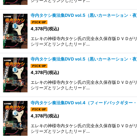
シリーズとリンクしたリード…
寺内タケシ奏法集DVD vol.5（黒いカーネーション
4,378
円
(税込)
エレキの神様寺内タケシ氏の完全永久保存版ＤＶＤがリ
シリーズとリンクしたリード…
寺内タケシ奏法集DVD vol.5（黒いカーネーション
4,378
円
(税込)
エレキの神様寺内タケシ氏の完全永久保存版ＤＶＤがリ
シリーズとリンクしたリード…
寺内タケシ奏法集DVD vol.4（フィードバックギタ
4,378
円
(税込)
エレキの神様寺内タケシ氏の完全永久保存版ＤＶＤがリ
シリーズとリンクしたリード…