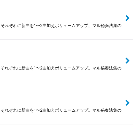
それぞれに新曲を1〜2曲加えボリュームアップ。マル秘奏法集の
それぞれに新曲を1〜2曲加えボリュームアップ。マル秘奏法集の
それぞれに新曲を1〜2曲加えボリュームアップ。マル秘奏法集の