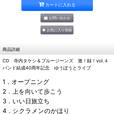
カートに入れる
お問い合わせ
お気に入り登録
商品詳細
CD 寺内タケシ＆ブルージーンズ 激！録！vol.４
バンド結成40周年記念 ゆうぽうとライブ
1．オープニング
2．上を向いて歩こう
3．いい日旅立ち
4．シクラメンのかほり