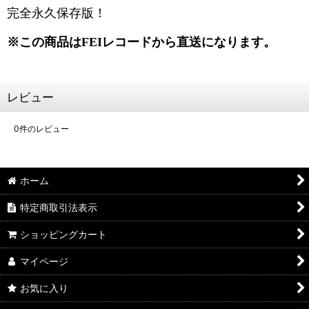
完全永久保存版！
※この商品はFEIレコードから直送になります。
レビュー
0
件のレビュー
ホーム
特定商取引法表示
ショッピングカート
マイページ
お気に入り