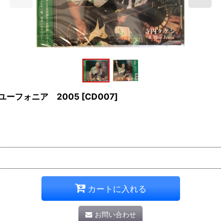
ユーフォニア 2005
[
CD007
]
カートに入れる
お問い合わせ