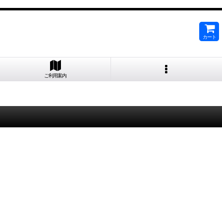
カート
ご利用案内