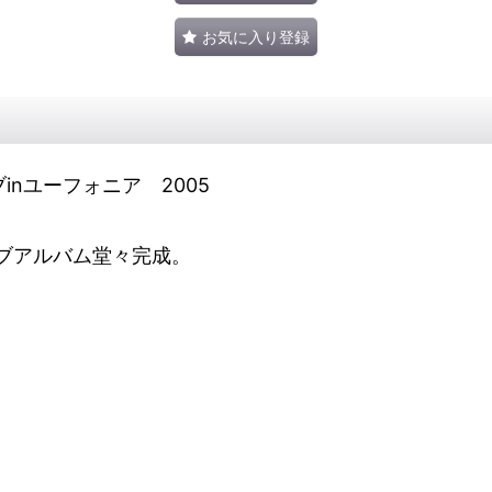
お気に入り登録
inユーフォニア 2005
ブアルバム堂々完成。