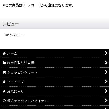
※この商品はFEIレコードから直送になります。
レビュー
0
件のレビュー
ホーム
特定商取引法表示
ショッピングカート
マイページ
お気に入り
最近チェックしたアイテム