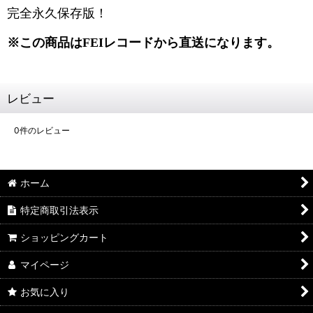
完全永久保存版！
※この商品はFEIレコードから直送になります。
レビュー
0
件のレビュー
ホーム
特定商取引法表示
ショッピングカート
マイページ
お気に入り