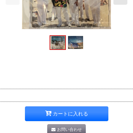
カートに入れる
お問い合わせ