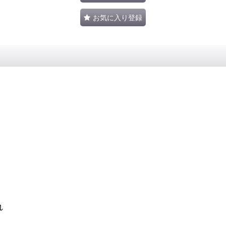
お気に入り登録
れ