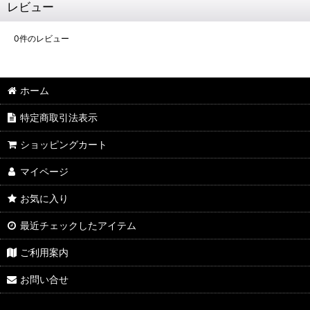
レビュー
0
件のレビュー
ホーム
特定商取引法表示
ショッピングカート
マイページ
お気に入り
最近チェックしたアイテム
ご利用案内
お問い合せ