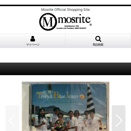
Mosrite Official Shopping Site
マイページ
商品検索