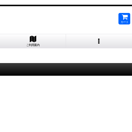
カート
ご利用案内