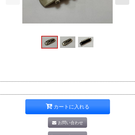
カートに入れる
お問い合わせ