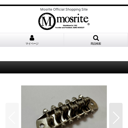
Mosrite Official Shopping Site
マイページ
商品検索