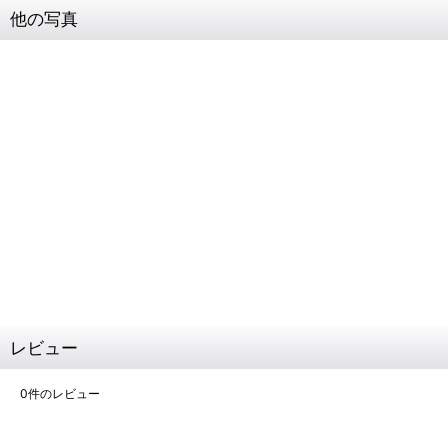
他の写真
レビュー
0
件のレビュー