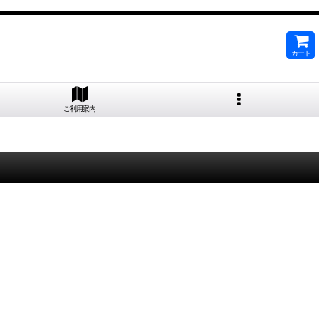
カート
ご利用案内