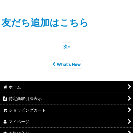
友だち追加はこちら
次
»
What's New
ホーム
特定商取引法表示
ショッピングカート
マイページ