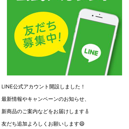
LINE公式アカウント開設しました！
最新情報やキャンペーンのお知らせ、
新商品のご案内などをお届けします🎸
友だち追加よろしくお願いします😄