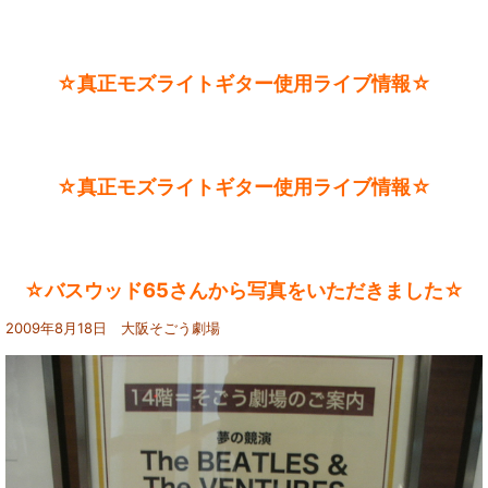
☆真正モズライトギター使用ライブ情報☆
☆真正モズライトギター使用ライブ情報☆
☆バスウッド65さんから写真をいただきました☆
2009年8月18日 大阪そごう劇場