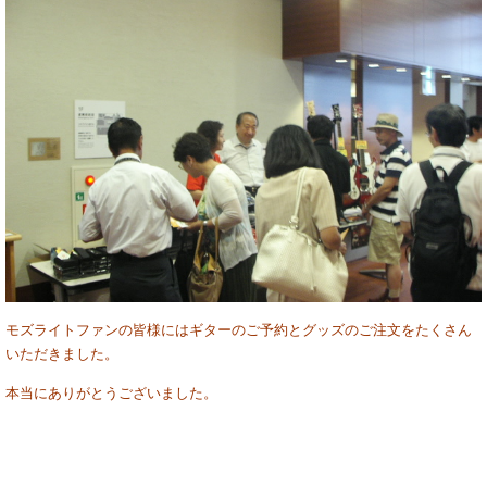
モズライトファンの皆様にはギターのご予約とグッズのご注文をたくさん
いただきました。
本当にありがとうございました。