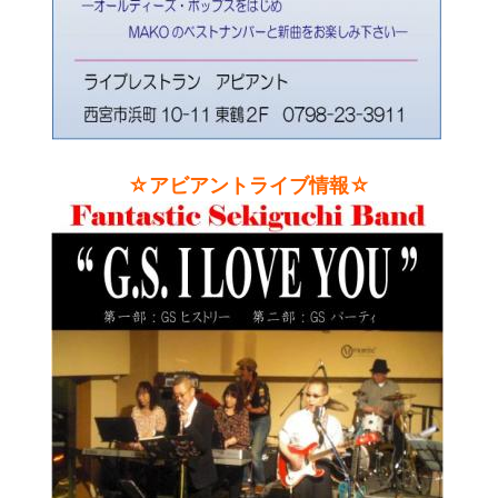
☆アビアントライブ情報☆