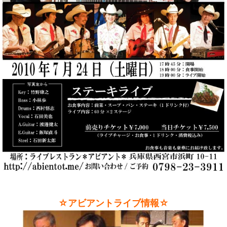
☆アビアントライブ情報☆