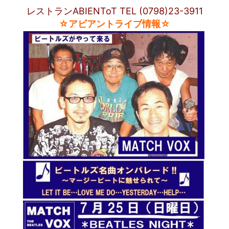
レストランABIENToT TEL (0798)23-3911
☆アビアントライブ情報☆