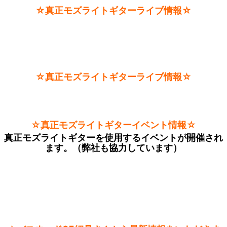
☆真正モズライトギターライブ情報☆
☆真正モズライトギターライブ情報☆
☆真正モズライトギターイベント情報☆
真正モズライトギターを使用するイベントが開催され
ます。（弊社も協力しています）