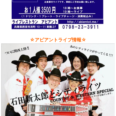
☆アビアントライブ情報☆