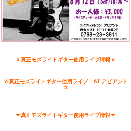
☆真正モズライトギター使用ライブ情報☆
☆真正モズライトギター使用ライブ AT アビアント
☆
☆真正モズライトギター使用ライブ情報☆