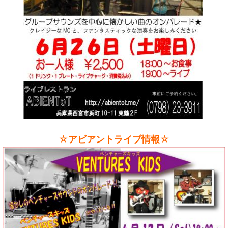
☆アビアントライブ情報☆