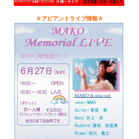
☆アビアントライブ情報☆