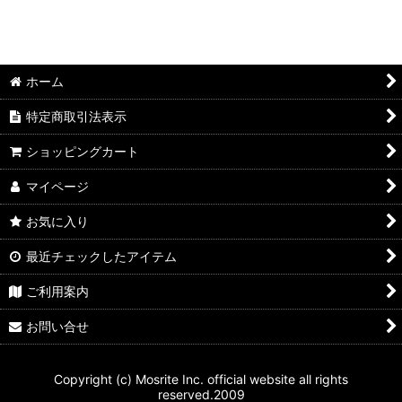
絞り込む
ホーム
特定商取引法表示
ショッピングカート
マイページ
お気に入り
最近チェックしたアイテム
ご利用案内
お問い合せ
Copyright (c) Mosrite Inc. official website all rights
reserved.2009