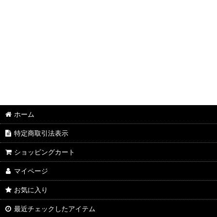
ホーム
特定商取引法表示
ショッピングカート
マイページ
お気に入り
最近チェックしたアイテム