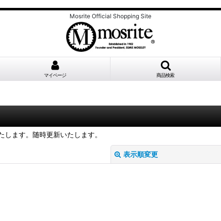
Mosrite Official Shopping Site
マイページ
商品検索
たします。随時更新いたします。
表示順変更