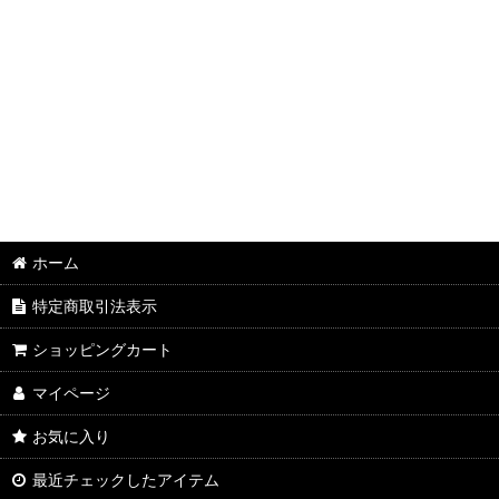
ホーム
特定商取引法表示
ショッピングカート
マイページ
お気に入り
最近チェックしたアイテム