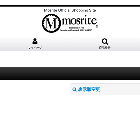
Mosrite Official Shopping Site
マイページ
商品検索
表示順変更