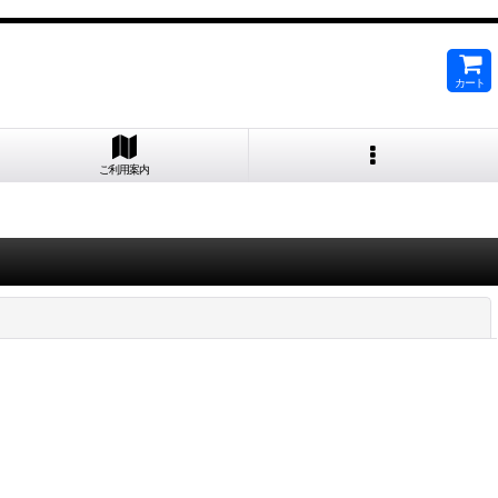
カート
ご利用案内
閉じる