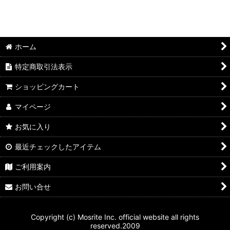
絞り込む
ホーム
特定商取引法表示
ショッピングカート
マイページ
お気に入り
最近チェックしたアイテム
ご利用案内
お問い合せ
Copyright (c) Mosrite Inc. official website all rights
reserved.2009