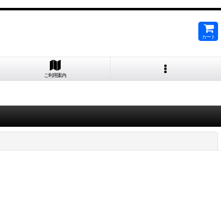
カート
ご利用案内
閉じる