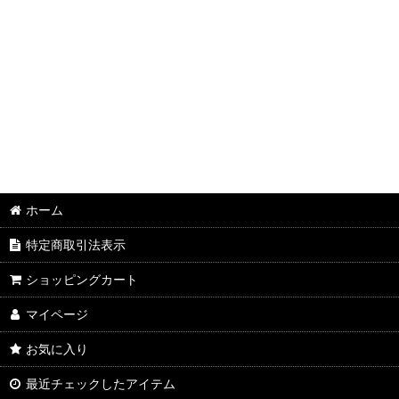
ホーム
特定商取引法表示
ショッピングカート
マイページ
お気に入り
最近チェックしたアイテム