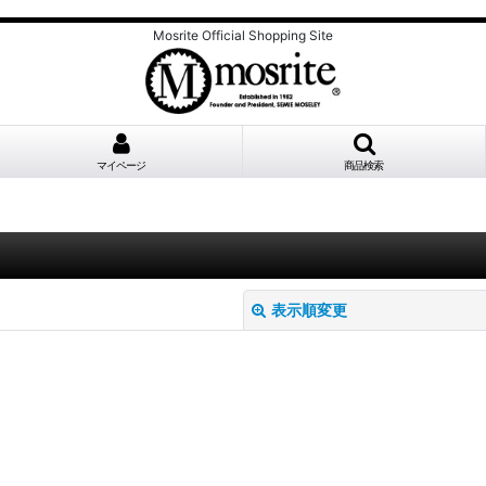
Mosrite Official Shopping Site
マイページ
商品検索
表示順変更