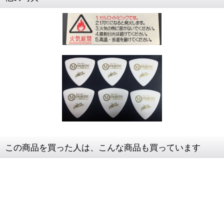
この商品を買った人は、こんな商品も買っています