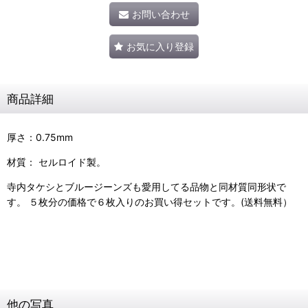
お問い合わせ
お気に入り登録
商品詳細
厚さ：0.75mm
材質： セルロイド製。
寺内タケシとブルージーンズも愛用してる品物と同材質同形状で
す。 ５枚分の価格で６枚入りのお買い得セットです。(送料無料）
他の写真