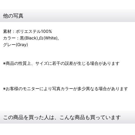
他の写真
素材：ポリエステル100%
カラー：黒(Black),白(White),
グレー(Gray)
※商品の性質上、サイズに若干の誤差が生じる場合があります
※お客様のモニターにより写真カラーが多少異なる場合があります
この商品を買った人は、こんな商品も買っています