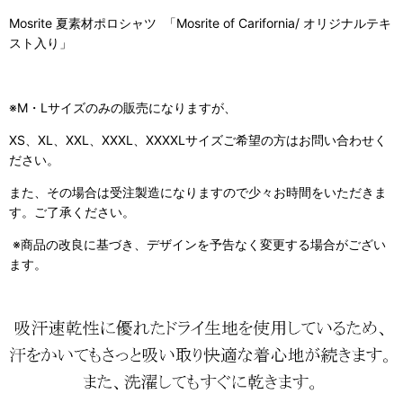
Mosrite 夏素材ポロシャツ 「Mosrite of Carifornia/ オリジナルテキ
スト入り」
※M・Lサイズのみの販売になりますが、
XS、XL、XXL、XXXL、XXXXLサイズご希望の方はお問い合わせく
ださい。
また、その場合は受注製造になりますので少々お時間をいただきま
す。ご了承ください。
※商品の改良に基づき、デザインを予告なく変更する場合がござい
ます。