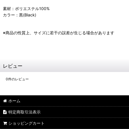
素材：ポリエステル100%
カラー：黒(Black)
※商品の性質上、サイズに若干の誤差が生じる場合があります
レビュー
0
件のレビュー
ホーム
特定商取引法表示
ショッピングカート