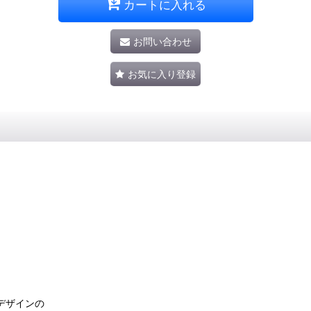
カートに入れる
お問い合わせ
お気に入り登録
デザインの