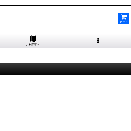
カート
ご利用案内