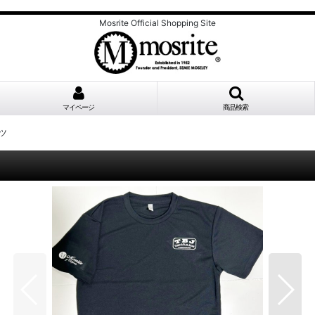
Mosrite Official Shopping Site
マイページ
商品検索
ャツ