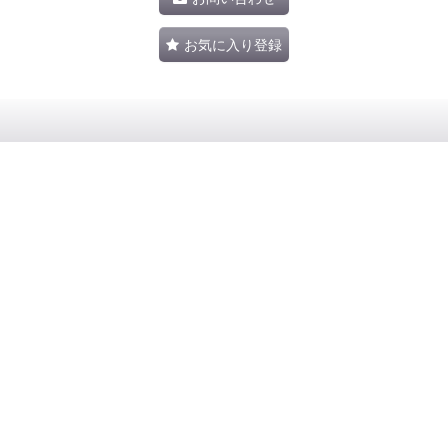
お気に入り登録