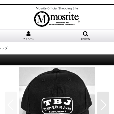
Mosrite Official Shopping Site
マイページ
商品検索
キャップ