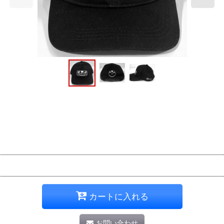
カートに入れる
お問い合わせ