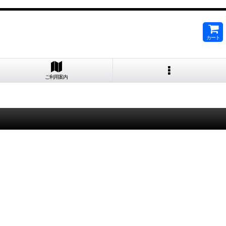
カート
ご利用案内