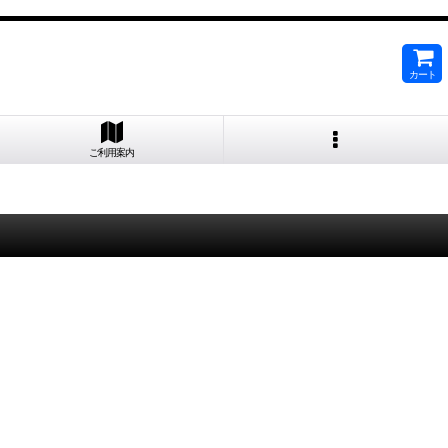
カート
ご利用案内