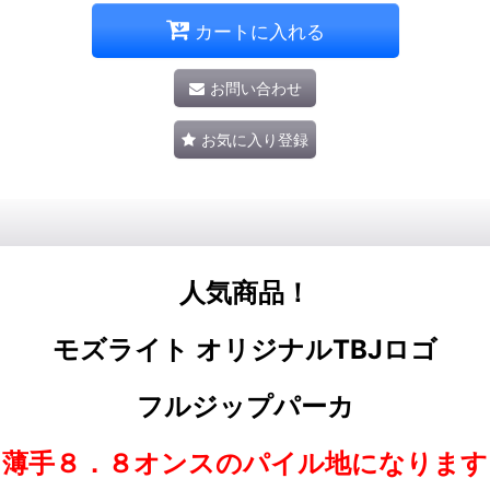
カートに入れる
お問い合わせ
お気に入り登録
人気商品！
モズライト オリジナルTBJロゴ
フルジップパーカ
（薄手８．８オンスのパイル地になります