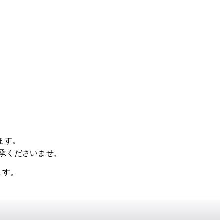
ます。
承くださいませ。
ます。