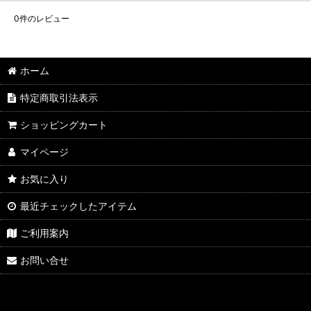
0
件のレビュー
ホーム
特定商取引法表示
ショッピングカート
マイページ
お気に入り
最近チェックしたアイテム
ご利用案内
お問い合せ