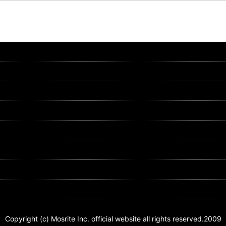
Copyright (c) Mosrite Inc. official website all rights reserved.2009