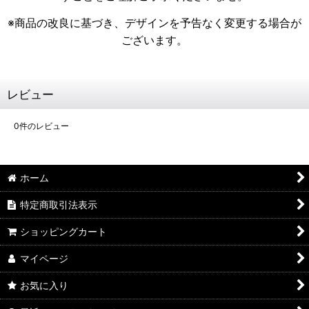
※商品の改良に基づき、デザインを予告なく変更する場合が
ございます。
レビュー
0
件のレビュー
ホーム
特定商取引法表示
ショッピングカート
マイページ
お気に入り