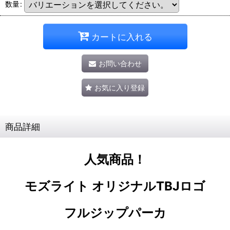
数量
:
カートに入れる
お問い合わせ
お気に入り登録
商品詳細
人気商品！
モズライト オリジナルTBJロゴ
フルジップパーカ