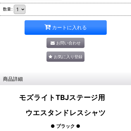
数量
:
カートに入れる
お問い合わせ
お気に入り登録
商品詳細
モズライトTBJステージ用
ウエスタンドレスシャツ
● ブラック
●