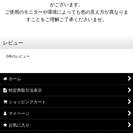
がございます。
ご使用のモニターや環境によっても色の見え方が異なりま
すことをご理解ご了承くださいませ。
レビュー
0
件のレビュー
ホーム
特定商取引法表示
ショッピングカート
マイページ
お気に入り