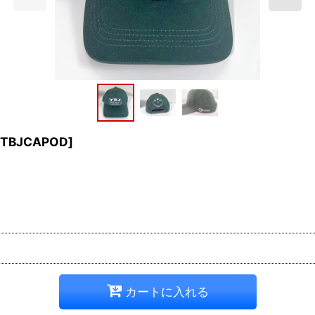
TBJCAPOD
]
カートに入れる