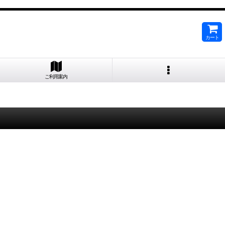
カート
ご利用案内