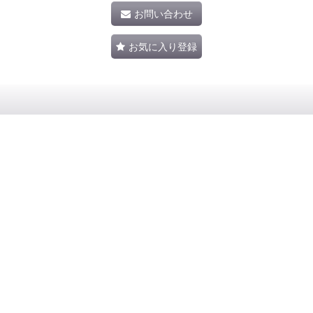
お問い合わせ
お気に入り登録