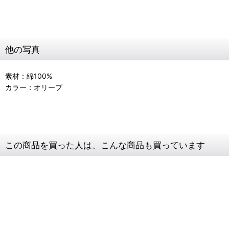
他の写真
素材：綿100%
カラー：オリーブ
この商品を買った人は、こんな商品も買っています