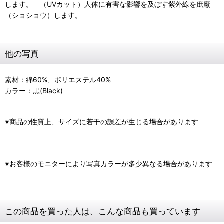
します。 （UVカット）人体に有害な影響を及ぼす紫外線を庶廠
（ショショウ）します。
他の写真
素材：綿60%、ポリエステル40%
カラー：黒(Black)
※商品の性質上、サイズに若干の誤差が生じる場合があります
※お客様のモニターにより写真カラーが多少異なる場合があります
この商品を買った人は、こんな商品も買っています