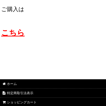
ご購入は
こちら
ホーム
特定商取引法表示
ショッピングカート