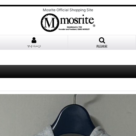
Mosrite Official Shopping Site
マイページ
商品検索