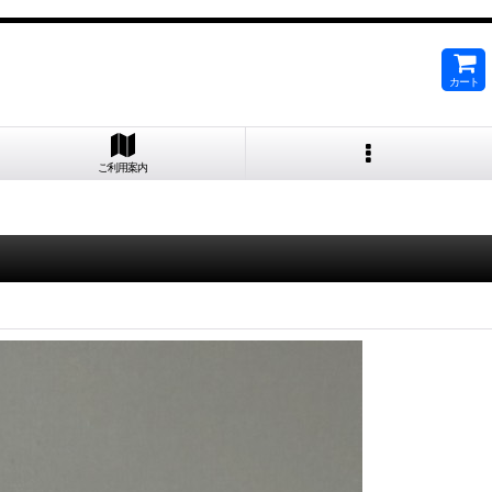
カート
ご利用案内