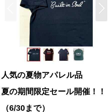
人気の夏物アパレル品
夏の期間限定セール開催！！
（6/30まで）