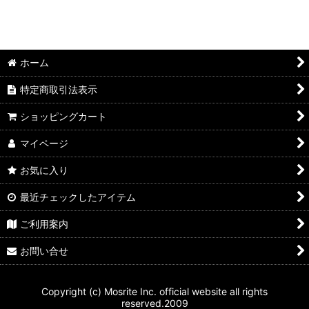
絞り込む
ホーム
特定商取引法表示
ショッピングカート
マイページ
お気に入り
最近チェックしたアイテム
ご利用案内
お問い合せ
Copyright (c) Mosrite Inc. official website all rights
reserved.2009