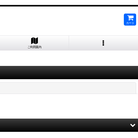
カート
ご利用案内
閉じる