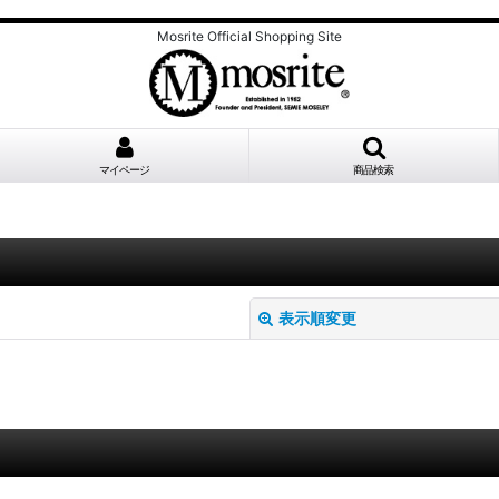
Mosrite Official Shopping Site
マイページ
商品検索
表示順変更