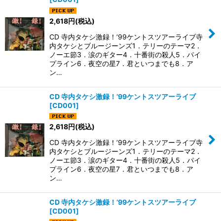
2,618
円
(税込)
CD 寺内タケシ激録！’99ケントスツアーライブ寺
内タケシとブルージーンズ1．テリーのテーマ2．
ノーエ節3．涙のギター4．十番街の殺人5．パイ
プライン6．夜空の星7．君といつまでも8．ア
ン…
CD 寺内タケシ激録！’99ケントスツアーライブ
[
CD001
]
2,618
円
(税込)
CD 寺内タケシ激録！’99ケントスツアーライブ寺
内タケシとブルージーンズ1．テリーのテーマ2．
ノーエ節3．涙のギター4．十番街の殺人5．パイ
プライン6．夜空の星7．君といつまでも8．ア
ン…
CD 寺内タケシ激録！’99ケントスツアーライブ
[
CD001
]