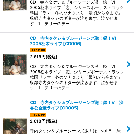
CD 寺内タケシ＆ブルージーンズ激！録！VI
2005栃木ライブ「恋」シリーズボーナストラック
韓国ドラマ 冬のソナタより「最初から今まで」
収録寺内タケシのギターが泣きます、泣かせま
す！1．テリーのテー…
CD 寺内タケシ＆ブルージーンズ激！録！VI
2005栃木ライブ
[
CD006
]
2,618
円
(税込)
CD 寺内タケシ＆ブルージーンズ激！録！VI
2005栃木ライブ「恋」シリーズボーナストラック
韓国ドラマ 冬のソナタより「最初から今まで」
収録寺内タケシのギターが泣きます、泣かせま
す！1．テリーのテー…
CD 寺内タケシ＆ブルージーンズ激！録！V 渋
谷公会堂ライブ
[
CD005
]
2,618
円
(税込)
寺内タケシ＆ブルージーンズ激！録！vol.５ 渋