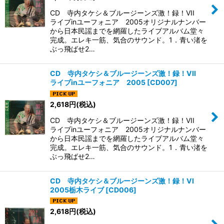
CD 寺内タケシ＆ブルージーンズ激！録！VII
ライブinユーフォニア 2005オリジナルナンバー
から日本民謡までを網羅したライブアルバム堂々
完成。エレキ一筋、気合のサウンド。1．青い渚を
ぶっ飛ばせ2…
CD 寺内タケシ＆ブルージーンズ激！録！VII
ライブinユーフォニア 2005
[
CD007
]
2,618
円
(税込)
CD 寺内タケシ＆ブルージーンズ激！録！VII
ライブinユーフォニア 2005オリジナルナンバー
から日本民謡までを網羅したライブアルバム堂々
完成。エレキ一筋、気合のサウンド。1．青い渚を
ぶっ飛ばせ2…
CD 寺内タケシ＆ブルージーンズ激！録！VI
2005栃木ライブ
[
CD006
]
2,618
円
(税込)