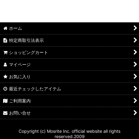
絞り込む
革製品
ギター
ホーム
mosrie cafe
特定商取引法表示
CD/DVD
ショッピングカート
ライブチケット
マイページ
ファッション
お気に入り
最近チェックしたアイテム
ご利用案内
お問い合せ
Copyright (c) Mosrite Inc. official website all rights
reserved.2009