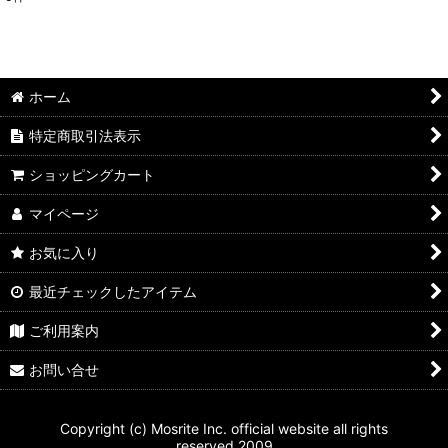
表示数
:
並び順
:
ホーム
絞り込む
特定商取引法表示
ショッピングカート
マイページ
お気に入り
最近チェックしたアイテム
ご利用案内
お問い合せ
Copyright (c) Mosrite Inc. official website all rights
reserved.2009