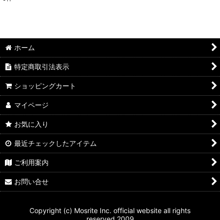
表示数
:
並び順
:
ホーム
絞り込む
特定商取引法表示
ショッピングカート
マイページ
お気に入り
最近チェックしたアイテム
ご利用案内
お問い合せ
Copyright (c) Mosrite Inc. official website all rights
reserved.2009