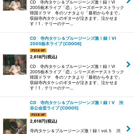
CD 寺内タケシ＆ブルージーンズ激！録！VI
2005栃木ライブ「恋」シリーズボーナストラック
韓国ドラマ 冬のソナタより「最初から今まで」
収録寺内タケシのギターが泣きます、泣かせま
す！1．テリーのテー…
CD 寺内タケシ＆ブルージーンズ激！録！VI
2005栃木ライブ
[
CD006
]
2,618
円
(税込)
CD 寺内タケシ＆ブルージーンズ激！録！VI
2005栃木ライブ「恋」シリーズボーナストラック
韓国ドラマ 冬のソナタより「最初から今まで」
収録寺内タケシのギターが泣きます、泣かせま
す！1．テリーのテー…
CD 寺内タケシ＆ブルージーンズ激！録！V 渋
谷公会堂ライブ
[
CD005
]
2,618
円
(税込)
寺内タケシ＆ブルージーンズ激！録！vol.５ 渋