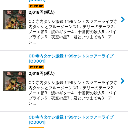
2,618
円
(税込)
CD 寺内タケシ激録！’99ケントスツアーライブ寺
内タケシとブルージーンズ1．テリーのテーマ2．
ノーエ節3．涙のギター4．十番街の殺人5．パイ
プライン6．夜空の星7．君といつまでも8．ア
ン…
CD 寺内タケシ激録！’99ケントスツアーライブ
[
CD001
]
2,618
円
(税込)
CD 寺内タケシ激録！’99ケントスツアーライブ寺
内タケシとブルージーンズ1．テリーのテーマ2．
ノーエ節3．涙のギター4．十番街の殺人5．パイ
プライン6．夜空の星7．君といつまでも8．ア
ン…
CD 寺内タケシ激録！’99ケントスツアーライブ
[
CD001
]