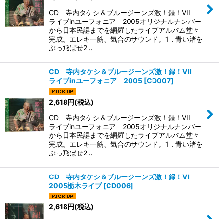
CD 寺内タケシ＆ブルージーンズ激！録！VII
ライブinユーフォニア 2005オリジナルナンバー
から日本民謡までを網羅したライブアルバム堂々
完成。エレキ一筋、気合のサウンド。1．青い渚を
ぶっ飛ばせ2…
CD 寺内タケシ＆ブルージーンズ激！録！VII
ライブinユーフォニア 2005
[
CD007
]
2,618
円
(税込)
CD 寺内タケシ＆ブルージーンズ激！録！VII
ライブinユーフォニア 2005オリジナルナンバー
から日本民謡までを網羅したライブアルバム堂々
完成。エレキ一筋、気合のサウンド。1．青い渚を
ぶっ飛ばせ2…
CD 寺内タケシ＆ブルージーンズ激！録！VI
2005栃木ライブ
[
CD006
]
2,618
円
(税込)